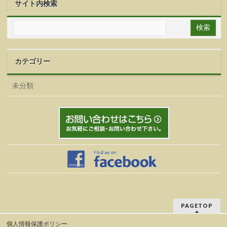
サイト内検索
カテゴリー
未分類
PAGETOP
個人情報保護ポリシー