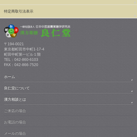
特定商取引法表示
〒194-0021
東京都町田市中町1-17-4
町田中町第一ビル１階
TEL：042-860-6103
FAX：042-866-7520
ホーム
良仁堂について
漢方相談とは
ご来店の場合
お電話の場合
メールの場合