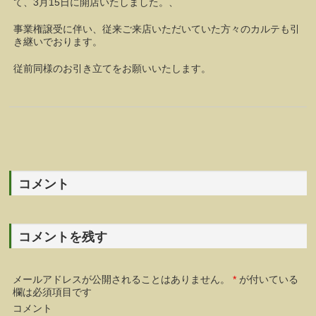
て、3月15日に開店いたしました。、
事業権譲受に伴い、従来ご来店いただいていた方々のカルテも引
き継いでおります。
従前同様のお引き立てをお願いいたします。
コメント
コメントを残す
メールアドレスが公開されることはありません。
*
が付いている
欄は必須項目です
コメント