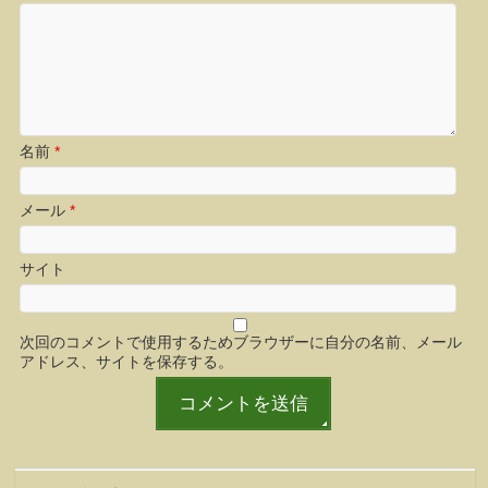
名前
*
メール
*
サイト
次回のコメントで使用するためブラウザーに自分の名前、メール
アドレス、サイトを保存する。