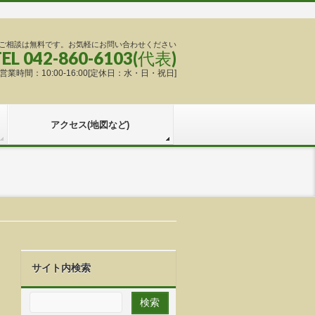
ご相談は無料です。お気軽にお問い合わせください
TEL 042-860-6103(代表)
営業時間：10:00-16:00[定休日：水・日・祝日]
アクセス(地図など)
サイト内検索